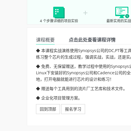
4 个步骤详细的项目实验
最新实用的实战
课程概要
点击此处查看课程详情
◆ 本课程实战演练使用Synopsys公司的DC,PT等工具
练习整个芯片的生成过程，强调实战，实战，还是实
◆ 免费、无保留赠送，教学过程中使用的Synopsys
Linux下安装好的Synopsys公司和Caden
地，打开电脑就能进行芯片的设计和练习！
◆ 赠送每个工具用到的流片厂工艺库和技术文件。
◆ 企业化项目管理方案。
回到顶部
报名学习