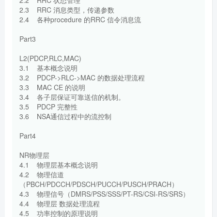
2.3 RRC 消息类型，传递参数
2.4 各种procedure 的RRC 信令消息流
Part3
L2(PDCP,RLC,MAC)
3.1 基本概念说明
3.2 PDCP->RLC->MAC 的数据处理流程
3.3 MAC CE 的说明
3.4 各子层保证可靠送信的机制。
3.5 PDCP 完整性
3.6 NSA通信过程中的流控制
Part4
NR物理层
4.1 物理层基本概念说明
4.2 物理信道
（PBCH/PDCCH/PDSCH/PUCCH/PUSCH/PRACH）
4.3 物理信号（DMRS/PSS/SSS/PT-RS/CSI-RS/SRS）
4.4 物理层 数据处理流程
4.5 功率控制的原理说明