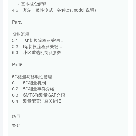
- 基本概念解释
4.6 基站一致性测试（各种testmodel 说明）
Part5
切换流程
5.1 Xn切换流程及关键IE
5.2 Ng切换流程及关键IE
5.3 小区重选机制及参数
Part6
5G测量与移动性管理
6.1 5G测量机制
6.2 5G测量事件介绍
6.3 SMTC和测量GAP介绍
6.4 测量配置消息关键IE
练习
答疑