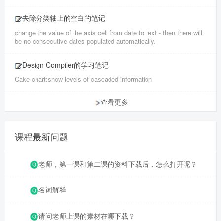
去除分类轴上的空白的笔记
change the value of the axis cell from date to text - then there will
be no consecutive dates populated automatically.
Design Compiler的学习笔记
Cake chart:show levels of cascaded information
查看更多
课程最新问题
老师，第一课和第二课的资料下载后，怎么打开呢？
名词解释
请问老师上课的素材在哪下载？