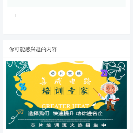
你可能感兴趣的内容