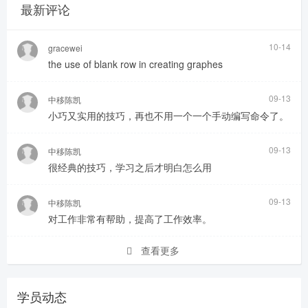
最新评论
10-14
gracewei
the use of blank row in creating graphes
09-13
中移陈凯
小巧又实用的技巧，再也不用一个一个手动编写命令了。
09-13
中移陈凯
很经典的技巧，学习之后才明白怎么用
09-13
中移陈凯
对工作非常有帮助，提高了工作效率。
查看更多
学员动态