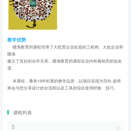
教学优势
曙海教育的课程培养了大批受企业欢迎的工程师。大批企业和
曙海
建立了良好的合作关系。曙海教育的课程在业内有着响亮的知名
度。
本课程，秉承19年积累的教学品质，以项目实现为导向,老师
将会与您分享设计的全流程以及工具的综合使用经验、技巧。
课程列表