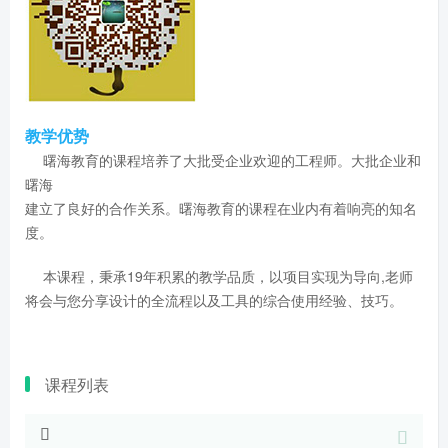
教学优势
曙海教育的课程培养了大批受企业欢迎的工程师。大批企业和
曙海
建立了良好的合作关系。曙海教育的课程在业内有着响亮的知名
度。
本课程，秉承19年积累的教学品质，以项目实现为导向,老师
将会与您分享设计的全流程以及工具的综合使用经验、技巧。
课程列表