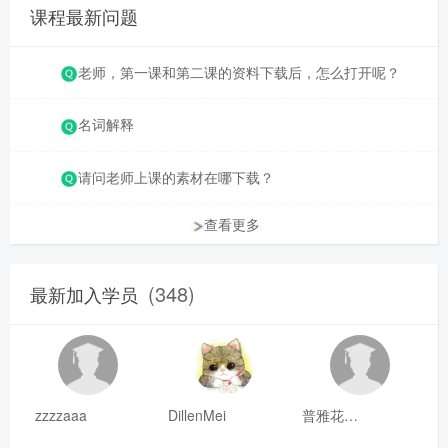
课程最新问题
老师，第一课和第二课的资料下载后，怎么打开呢？
名词解释
请问老师上课的素材在哪下载？
查看更多
(348)
最新加入学员
zzzzaaa
DillenMei
普雅花qya