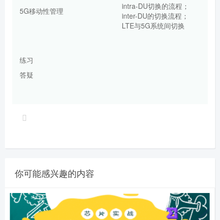
intra-DU切换的流程；
5G移动性管理
inter-DU的切换流程；
LTE与5G系统间切换
练习
答疑
你可能感兴趣的内容