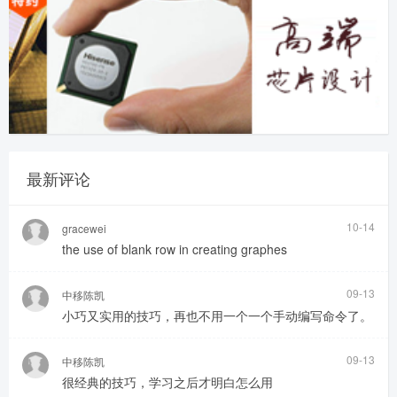
最新评论
10-14
gracewei
the use of blank row in creating graphes
09-13
中移陈凯
小巧又实用的技巧，再也不用一个一个手动编写命令了。
09-13
中移陈凯
很经典的技巧，学习之后才明白怎么用