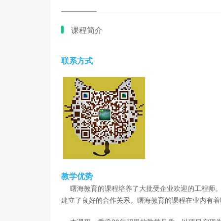
课程简介
联系方式
教学优势
曙海教育的课程培养了大批受企业欢迎的工程师。
建立了良好的合作关系。曙海教育的课程在业内有着