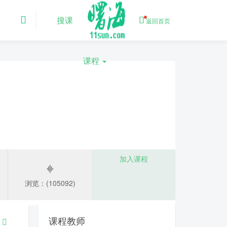
搜课
返回首页
课程
加入课程
浏览：(105092)
课程教师