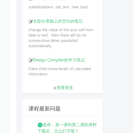
substitute(text, old_text, new_text)
去除分类轴上的空白的笔记
change the value of the axis cell from
date to text - then there will be no
consecutive dates populated
automatically.
Design Compiler的学习笔记
Cake chart:show levels of cascaded
information
查看更多
课程最新问题
老师，第一课和第二课的资料
下载后，怎么打开呢？