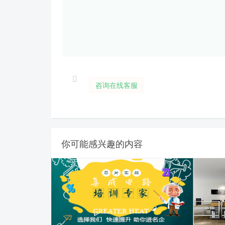
咨询在线客服
你可能感兴趣的内容