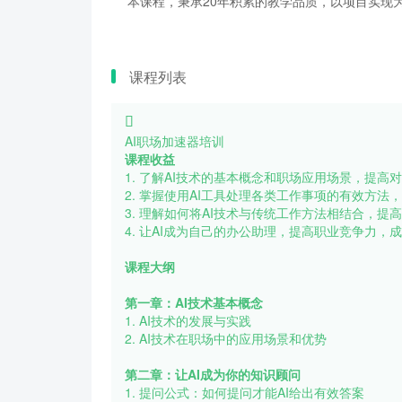
本课程，秉承20年积累的教学品质，以项目实现为
课程列表
AI职场加速器培训
课程收益
1. 了解AI技术的基本概念和职场应用场景，提高
2. 掌握使用AI工具处理各类工作事项的有效方法
3. 理解如何将AI技术与传统工作方法相结合，提
4. 让AI成为自己的办公助理，提高职业竞争力，
课程大纲
第一章：AI技术基本概念
1. AI技术的发展与实践
2. AI技术在职场中的应用场景和优势
第二章：让AI成为你的知识顾问
1. 提问公式：如何提问才能AI给出有效答案