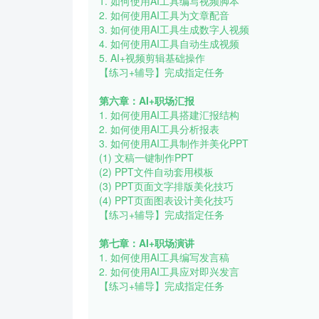
1. 如何使用AI工具编写视频脚本
2. 如何使用AI工具为文章配音
3. 如何使用AI工具生成数字人视频
4. 如何使用AI工具自动生成视频
5. AI+视频剪辑基础操作
【练习+辅导】完成指定任务
第六章：AI+职场汇报
1. 如何使用AI工具搭建汇报结构
2. 如何使用AI工具分析报表
3. 如何使用AI工具制作并美化PPT
(1) 文稿一键制作PPT
(2) PPT文件自动套用模板
(3) PPT页面文字排版美化技巧
(4) PPT页面图表设计美化技巧
【练习+辅导】完成指定任务
第七章：AI+职场演讲
1. 如何使用AI工具编写发言稿
2. 如何使用AI工具应对即兴发言
【练习+辅导】完成指定任务