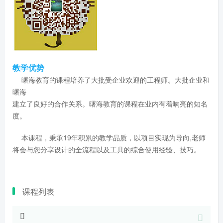
教学优势
曙海教育的课程培养了大批受企业欢迎的工程师。大批企业和
曙海
建立了良好的合作关系。曙海教育的课程在业内有着响亮的知名
度。
本课程，秉承19年积累的教学品质，以项目实现为导向,老师
将会与您分享设计的全流程以及工具的综合使用经验、技巧。
课程列表