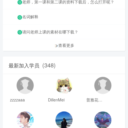
老师，第一课和第二课的资料下载后，怎么打开呢？
名词解释
请问老师上课的素材在哪下载？
查看更多
(348)
最新加入学员
zzzzaaa
DillenMei
普雅花qya