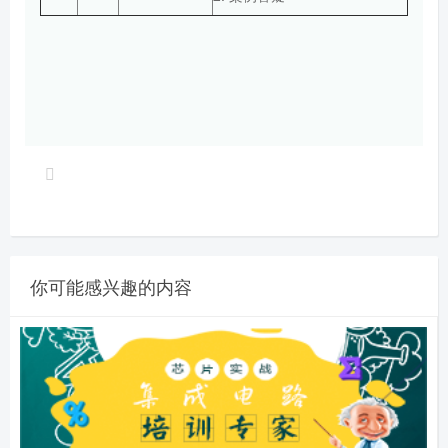
你可能感兴趣的内容