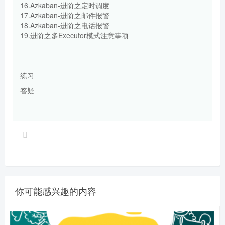
16.Azkaban-进阶之定时调度
17.Azkaban-进阶之邮件报警
18.Azkaban-进阶之电话报警
19.进阶之多Executor模式注意事项
练习
答疑
你可能感兴趣的内容