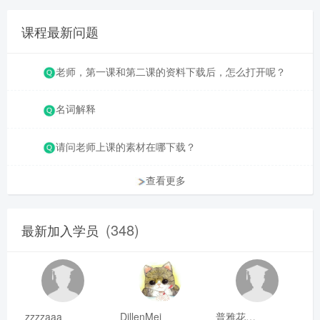
课程最新问题
老师，第一课和第二课的资料下载后，怎么打开呢？
名词解释
请问老师上课的素材在哪下载？
查看更多
(348)
最新加入学员
zzzzaaa
DillenMei
普雅花qya