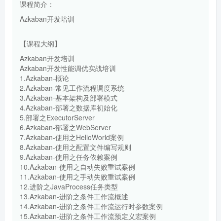
课程简介：
Azkaban开发培训
【课程大纲】
Azkaban开发培训
Azkaban开发性能调优实战培训
1.Azkaban-概论
2.Azkaban-常见工作流程调度系统
3.Azkaban-基本架构及部署模式
4.Azkaban-部署之数据库初始化
5.部署之ExecutorServer
6.Azkaban-部署之WebServer
7.Azkaban-使用之HelloWorld案例
8.Azkaban-使用之配置文件编写规则
9.Azkaban-使用之任务依赖案例
10.Azkaban-使用之自动失败重试案例
11.Azkaban-使用之手动失败重试案例
12.进阶之JavaProcess任务类型
13.Azkaban-进阶之条件工作流概述
14.Azkaban-进阶之条件工作流运行时参数案例
15.Azkaban-进阶之条件工作流预定义宏案例