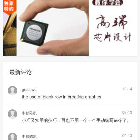
最新评论
10-14
gracewei
the use of blank row in creating graphes
09-13
中移陈凯
小巧又实用的技巧，再也不用一个一个手动编写命令了。
09-13
中移陈凯