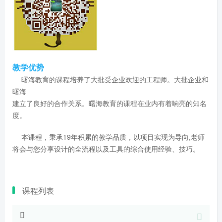
教学优势
曙海教育的课程培养了大批受企业欢迎的工程师。大批企业和
曙海
建立了良好的合作关系。曙海教育的课程在业内有着响亮的知名
度。
本课程，秉承19年积累的教学品质，以项目实现为导向,老师
将会与您分享设计的全流程以及工具的综合使用经验、技巧。
课程列表