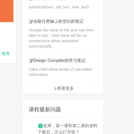
substitute(text, old_text, new_text)
去除分类轴上的空白的笔记
change the value of the axis cell from
date to text - then there will be no
consecutive dates populated
automatically.
推荐
Design Compiler的学习笔记
Cake chart:show levels of cascaded
information
查看更多
课程最新问题
老师，第一课和第二课的资料
下载后，怎么打开呢？