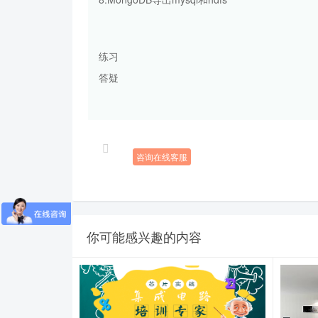
练习
答疑
咨询在线客服
你可能感兴趣的内容