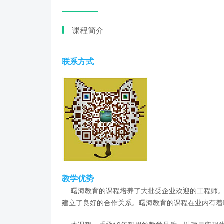
课程简介
联系方式
教学优势
曙海教育的课程培养了大批受企业欢迎的工程师。
建立了良好的合作关系。曙海教育的课程在业内有着