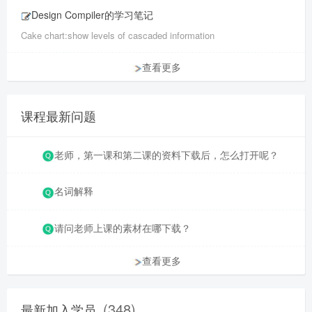
Design Compiler的学习笔记
Cake chart:show levels of cascaded information
查看更多
课程最新问题
老师，第一课和第二课的资料下载后，怎么打开呢？
名词解释
请问老师上课的素材在哪下载？
查看更多
(348)
最新加入学员