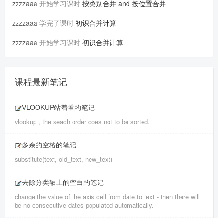
zzzzaaa
开始学习课时
按类别合并 and 按位置合并
zzzzaaa
学完了课时
初识合并计算
zzzzaaa
开始学习课时
初识合并计算
课程最新笔记
VLOOKUP站着看的笔记
vlookup , the seach order does not to be sorted.
多余的空格的笔记
substitute(text, old_text, new_text)
去除分类轴上的空白的笔记
change the value of the axis cell from date to text - then there will
be no consecutive dates populated automatically.