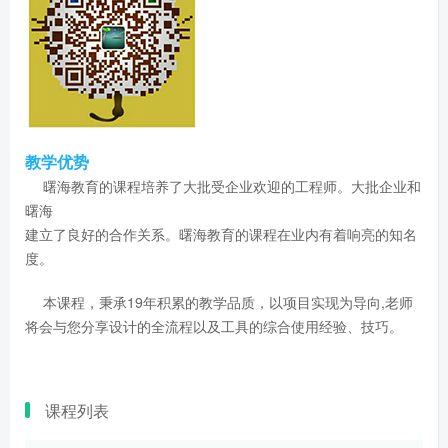
教学优势
曙海教育的课程培养了大批受企业欢迎的工程师。大批企业和
曙海
建立了良好的合作关系。曙海教育的课程在业内有着响亮的知名
度。
本课程，秉承19年积累的教学品质，以项目实现为导向,老师
将会与您分享设计的全流程以及工具的综合使用经验、技巧。
课程列表