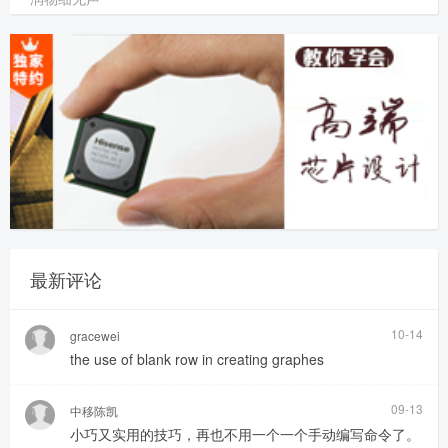
最新评论
10-14
gracewei
the use of blank row in creating graphes
09-13
中移陈凯
小巧又实用的技巧，再也不用一个一个手动编写命令了。