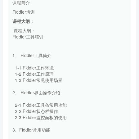
课程简介：
Fiddler培训
课程大纲：
课程大纲：
Fiddler工具培训
1、 Fiddler工具简介
1-1 Fiddler工作环境
1-2 Fiddler工作原理
1-3 Fiddler常见使用场景
2、 Fiddler界面操作介绍
2-1 Fiddler工具条常用功能
2-2 Fiddler状态栏操作
2-3 Fiddler监控面板的使用
3、Fiddler常用功能