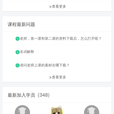
查看更多
课程最新问题
老师，第一课和第二课的资料下载后，怎么打开呢？
名词解释
请问老师上课的素材在哪下载？
查看更多
(348)
最新加入学员