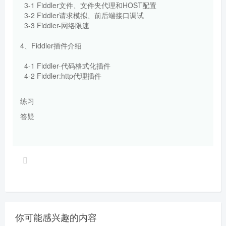
3-1 Fiddler文件、文件夹代理和HOST配置
3-2 Fiddler请求模拟、前后端接口调试
3-3 Fiddler-网络限速
4、Fiddler插件介绍
4-1 Fiddler-代码格式化插件
4-2 Fiddler:http代理插件
练习
答疑
你可能感兴趣的内容