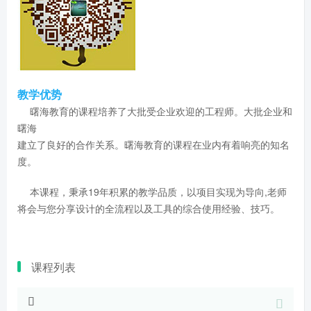
教学优势
曙海教育的课程培养了大批受企业欢迎的工程师。大批企业和
曙海
建立了良好的合作关系。曙海教育的课程在业内有着响亮的知名
度。
本课程，秉承19年积累的教学品质，以项目实现为导向,老师
将会与您分享设计的全流程以及工具的综合使用经验、技巧。
课程列表