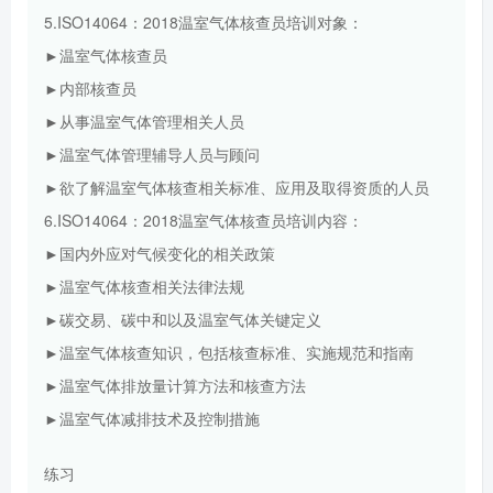
5.ISO14064：2018温室气体核查员培训对象：
►温室气体核查员
►内部核查员
►从事温室气体管理相关人员
►温室气体管理辅导人员与顾问
►欲了解温室气体核查相关标准、应用及取得资质的人员
6.ISO14064：2018温室气体核查员培训内容：
►国内外应对气候变化的相关政策
►温室气体核查相关法律法规
►碳交易、碳中和以及温室气体关键定义
►温室气体核查知识，包括核查标准、实施规范和指南
►温室气体排放量计算方法和核查方法
►温室气体减排技术及控制措施
练习