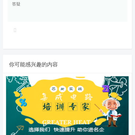
答疑
你可能感兴趣的内容