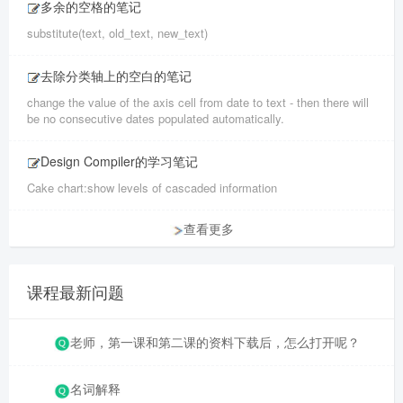
多余的空格的笔记
substitute(text, old_text, new_text)
去除分类轴上的空白的笔记
change the value of the axis cell from date to text - then there will
be no consecutive dates populated automatically.
Design Compiler的学习笔记
Cake chart:show levels of cascaded information
查看更多
课程最新问题
老师，第一课和第二课的资料下载后，怎么打开呢？
名词解释