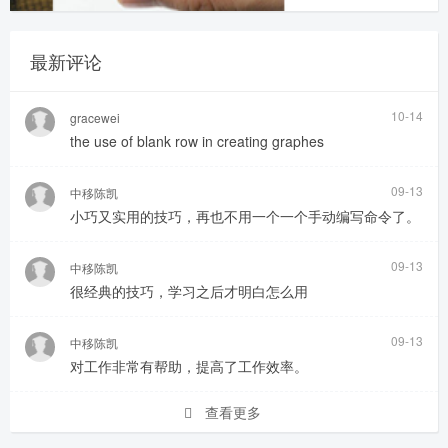
最新评论
10-14
gracewei
the use of blank row in creating graphes
09-13
中移陈凯
小巧又实用的技巧，再也不用一个一个手动编写命令了。
09-13
中移陈凯
很经典的技巧，学习之后才明白怎么用
09-13
中移陈凯
对工作非常有帮助，提高了工作效率。
查看更多