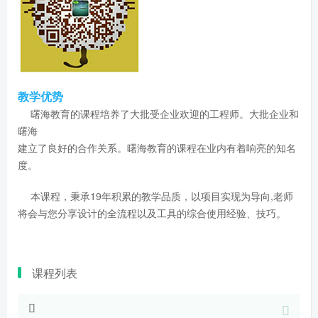
教学优势
曙海教育的课程培养了大批受企业欢迎的工程师。大批企业和
曙海
建立了良好的合作关系。曙海教育的课程在业内有着响亮的知名
度。
本课程，秉承19年积累的教学品质，以项目实现为导向,老师
将会与您分享设计的全流程以及工具的综合使用经验、技巧。
课程列表