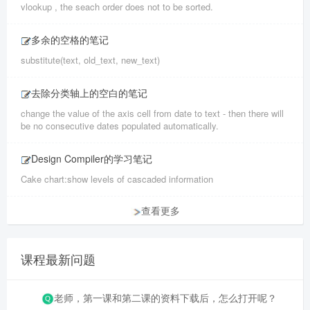
vlookup , the seach order does not to be sorted.
多余的空格的笔记
substitute(text, old_text, new_text)
去除分类轴上的空白的笔记
change the value of the axis cell from date to text - then there will
be no consecutive dates populated automatically.
Design Compiler的学习笔记
Cake chart:show levels of cascaded information
查看更多
课程最新问题
老师，第一课和第二课的资料下载后，怎么打开呢？