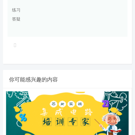
练习
答疑
你可能感兴趣的内容