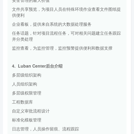
文件共享预览，为项目人员在特殊环境作业查看文件图纸提
供便利
企业看板，提供来自系统的大数据处理服务
任务话题，针对项目流程任务，可对相关问题建立任务跟踪
并分类处理
监控查看，为监控管理，监控预警提供便利和数据支撑
4.
Luban Center
后台介绍
多层级组织架构
人员组织架构
多层级权限管理
工程数据库
自定义审批流程设计
标准化模板管理
日志管理，人员操作留痕、流程跟踪