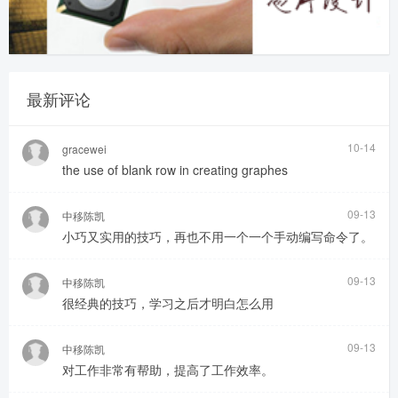
最新评论
10-14
gracewei
the use of blank row in creating graphes
09-13
中移陈凯
小巧又实用的技巧，再也不用一个一个手动编写命令了。
09-13
中移陈凯
很经典的技巧，学习之后才明白怎么用
09-13
中移陈凯
对工作非常有帮助，提高了工作效率。