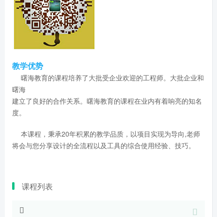
教学优势
曙海教育的课程培养了大批受企业欢迎的工程师。大批企业和
曙海
建立了良好的合作关系。曙海教育的课程在业内有着响亮的知名
度。
本课程，秉承20年积累的教学品质，以项目实现为导向,老师
将会与您分享设计的全流程以及工具的综合使用经验、技巧。
课程列表