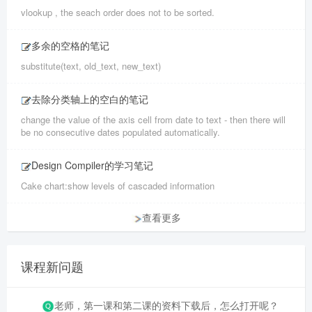
vlookup , the seach order does not to be sorted.
多余的空格的笔记
substitute(text, old_text, new_text)
去除分类轴上的空白的笔记
change the value of the axis cell from date to text - then there will
be no consecutive dates populated automatically.
Design Compiler的学习笔记
Cake chart:show levels of cascaded information
查看更多
课程新问题
老师，第一课和第二课的资料下载后，怎么打开呢？