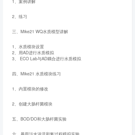
1、案例讲解
2、练习
三、Mike21 WQ水质模型讲解
1、水质模块设置
2、用AD进行水质模拟
3、 ECO Lab与AD耦合进行水质模拟
四、Mike21 水质模块练习
1、内置模块的修改
2、创建大肠杆菌模块
五、BOD/DO和大肠杆菌实验
六、暴雨污水溢流和氮过程模拟实验