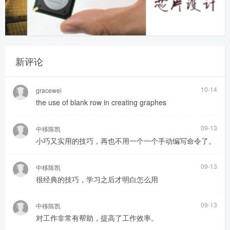
新评论
10-14
gracewei
the use of blank row in creating graphes
09-13
中移陈凯
小巧又实用的技巧，再也不用一个一个手动编写命令了。
09-13
中移陈凯
很经典的技巧，学习之后才明白怎么用
09-13
中移陈凯
对工作非常有帮助，提高了工作效率。