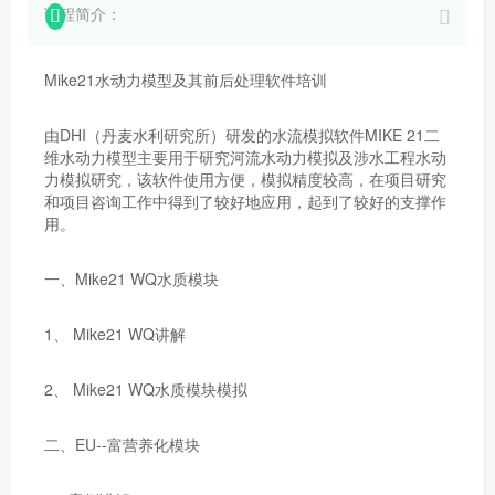
课程简介：
Mike21水动力模型及其前后处理软件培训
由DHI（丹麦水利研究所）研发的水流模拟软件MIKE 21二
维水动力模型主要用于研究河流水动力模拟及涉水工程水动
力模拟研究，该软件使用方便，模拟精度较高，在项目研究
和项目咨询工作中得到了较好地应用，起到了较好的支撑作
用。
一、Mike21 WQ水质模块
1、 Mike21 WQ讲解
2、 Mike21 WQ水质模块模拟
二、EU--富营养化模块