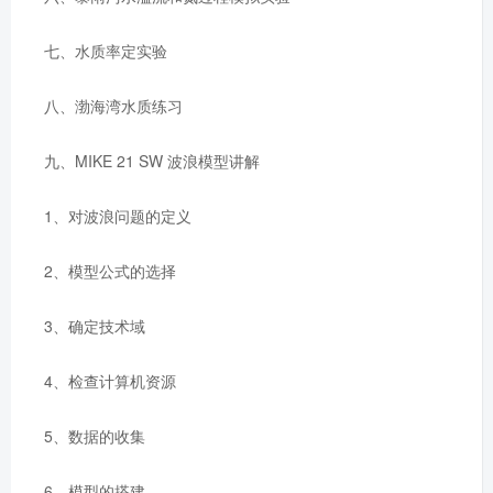
七、水质率定实验
八、渤海湾水质练习
九、MIKE 21 SW 波浪模型讲解
1、对波浪问题的定义
2、模型公式的选择
3、确定技术域
4、检查计算机资源
5、数据的收集
6、模型的搭建