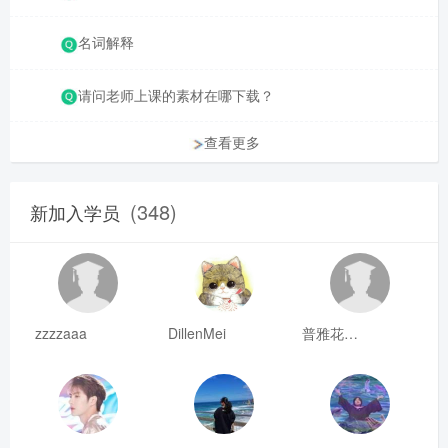
名词解释
请问老师上课的素材在哪下载？
查看更多
(348)
新加入学员
zzzzaaa
DillenMei
普雅花qya