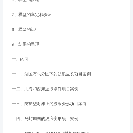
7、模型的率定和验证
8、模型的运行
9、结果的呈现
十、练习
十一、湖区有限分区下的波浪生长项目案例
十二、北海和西海波浪条件项目案例
十三、防护型海滩上的波浪变形项目案例
十四、岛屿周围的波浪变形项目案例
十五、MIKE 21 FM HD 河口模拟项目案例