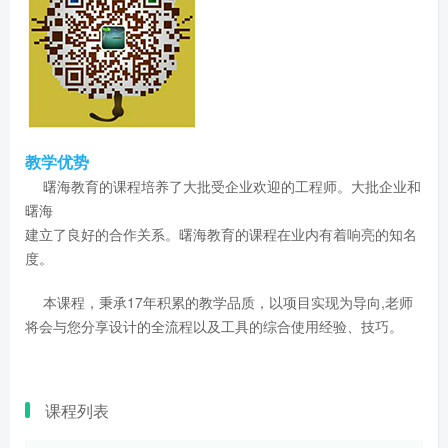
教学优势
曙海教育的课程培养了大批受企业欢迎的工程师。大批企业和
曙海
建立了良好的合作关系。曙海教育的课程在业内有着响亮的知名
度。
本课程，秉承17年积累的教学品质，以项目实现为导向,老师
将会与您分享设计的全流程以及工具的综合使用经验、技巧。
课程列表