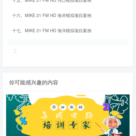
十六、MIKE 21 FM HD 海岸模拟项目案例
十七、MIKE 21 FM HD 海洋模拟项目案例
你可能感兴趣的内容