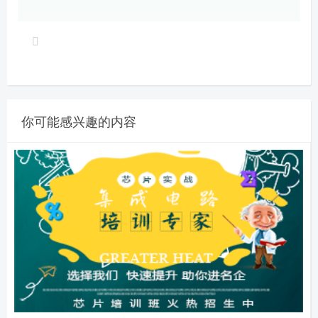
你可能感兴趣的内容