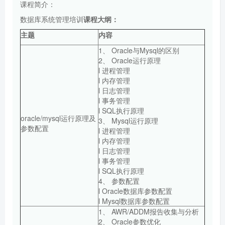
课程简介：
数据库系统管理培训
课程大纲：
主题
内容
1、 Oracle与Mysql的区别
2、 Oracle运行原理
l 进程管理
l 内存管理
l 日志管理
l 事务管理
l SQL执行原理
oracle/mysql运行原理及
3、 Mysql运行原理
参数配置
l 进程管理
l 内存管理
l 日志管理
l 事务管理
l SQL执行原理
4、 参数配置
l Oracle数据库参数配置
l Mysql数据库参数配置
1、 AWR/ADDM报告收集与分析
2、 Oracle参数优化