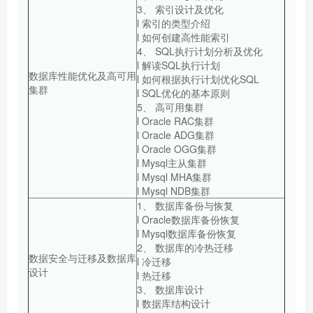
3、 索引设计及优化
l 索引的类型介绍
l 如何创建高性能索引
4、 SQL执行计划分析及优化
l 解读SQL执行计划
数据库性能优化及高可用
l 如何根据执行计划优化SQL
集群
l SQL优化的基本原则
5、 高可用集群
l Oracle RAC集群
l Oracle ADG集群
l Oracle OGG集群
l Mysql主从集群
l Mysql MHA集群
l Mysql NDB集群
1、 数据库备份与恢复
l Oracle数据库备份恢复
l Mysql数据库备份恢复
2、 数据库的冷热迁移
数据安全与迁移及数据库
l 冷迁移
设计
l 热迁移
3、 数据库设计
l 数据库结构设计