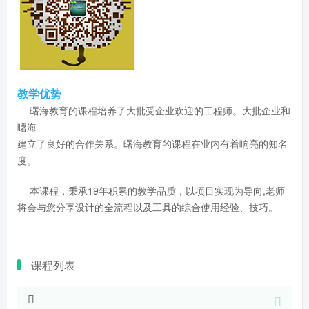
教学优势
曙海教育的课程培养了大批受企业欢迎的工程师。大批企业和
曙海
建立了良好的合作关系。曙海教育的课程在业内有着响亮的知名
度。
本课程，秉承19年积累的教学品质，以项目实现为导向,老师
将会与您分享设计的全流程以及工具的综合使用经验、技巧。
课程列表