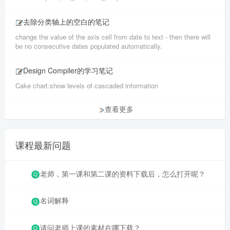
去除分类轴上的空白的笔记
change the value of the axis cell from date to text - then there will
be no consecutive dates populated automatically.
Design Compiler的学习笔记
Cake chart:show levels of cascaded information
查看更多
课程最新问题
老师，第一课和第二课的资料下载后，怎么打开呢？
名词解释
请问老师上课的素材在哪下载？