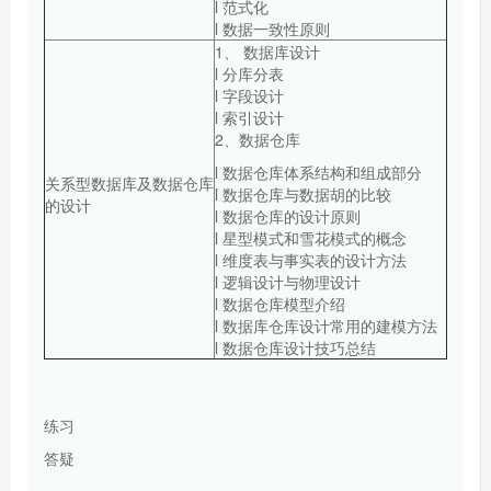
l 范式化
l 数据一致性原则
1、 数据库设计
l 分库分表
l 字段设计
l 索引设计
2、数据仓库
l 数据仓库体系结构和组成部分
关系型数据库及数据仓库
l 数据仓库与数据胡的比较
的设计
l 数据仓库的设计原则
l 星型模式和雪花模式的概念
l 维度表与事实表的设计方法
l 逻辑设计与物理设计
l 数据仓库模型介绍
l 数据库仓库设计常用的建模方法
l 数据仓库设计技巧总结
练习
答疑