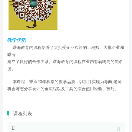
教学优势
曙海教育的课程培养了大批受企业欢迎的工程师。大批企业和
曙海
建立了良好的合作关系。曙海教育的课程在业内有着响亮的知名
度。
本课程，秉承20年积累的教学品质，以项目实现为导向,老师
将会与您分享设计的全流程以及工具的综合使用经验、技巧。
课程列表