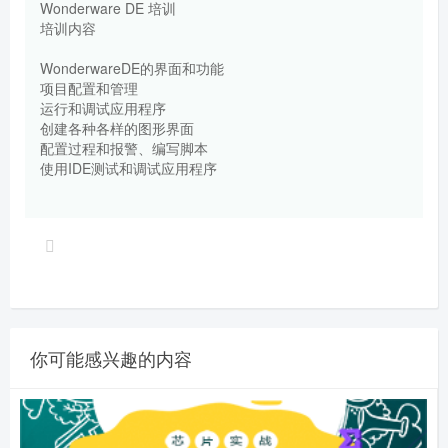
Wonderware DE 培训
培训内容
WonderwareDE的界面和功能
项目配置和管理
运行和调试应用程序
创建各种各样的图形界面
配置过程和报警、编写脚本
使用IDE测试和调试应用程序
你可能感兴趣的内容