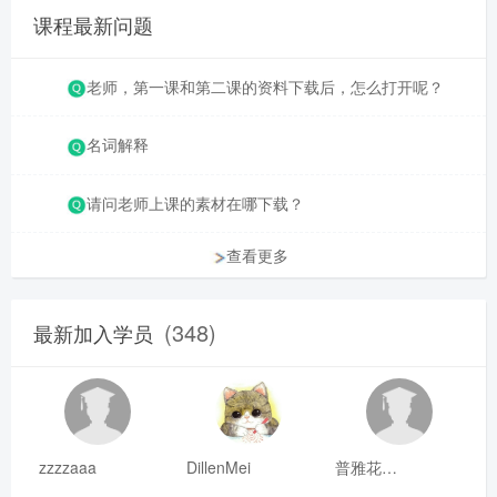
课程最新问题
老师，第一课和第二课的资料下载后，怎么打开呢？
名词解释
请问老师上课的素材在哪下载？
查看更多
(348)
最新加入学员
zzzzaaa
DillenMei
普雅花qya