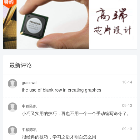
最新评论
10-14
gracewei
the use of blank row in creating graphes
09-13
中移陈凯
小巧又实用的技巧，再也不用一个一个手动编写命令了。
09-13
中移陈凯
很经典的技巧，学习之后才明白怎么用