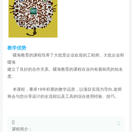
教学优势
曙海教育的课程培养了大批受企业欢迎的工程师。大批企业和
曙海
建立了良好的合作关系。曙海教育的课程在业内有着响亮的知名
度。
本课程，秉承19年积累的教学品质，以项目实现为导向,老师
将会与您分享设计的全流程以及工具的综合使用经验、技巧。
课程简介：