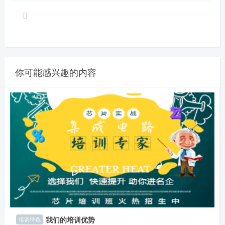
你可能感兴趣的内容
我们的培训优势
培训特色