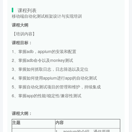
课程列表
移动端自动化测试框架设计与实现培训
课程大纲
【培训内容】
课程目标：
1、掌握adb，appium的安装和配置
2、掌握adb命令以及monkey测试
3、掌握如何抓取日志，日志筛选以及定位
4、掌握如何使用appium进行app的自动化测试
5、掌握自动化测试项目的管理和维护，持续集成
6、掌握app的性能/稳定性/兼容性测试
课程大纲：
主题
内容
1、 appium的介绍、通信原理