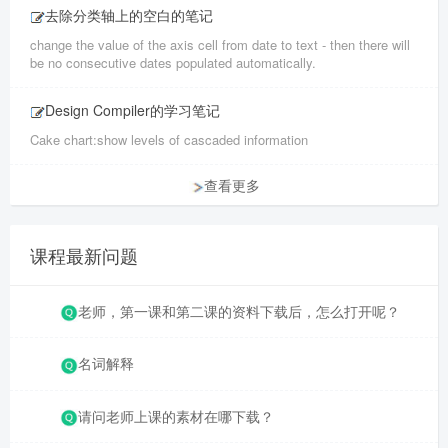
去除分类轴上的空白的笔记
change the value of the axis cell from date to text - then there will
be no consecutive dates populated automatically.
Design Compiler的学习笔记
Cake chart:show levels of cascaded information
查看更多
课程最新问题
老师，第一课和第二课的资料下载后，怎么打开呢？
名词解释
请问老师上课的素材在哪下载？