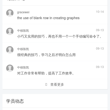
10-14
gracewei
the use of blank row in creating graphes
09-13
中移陈凯
小巧又实用的技巧，再也不用一个一个手动编写命令了。
09-13
中移陈凯
很经典的技巧，学习之后才明白怎么用
09-13
中移陈凯
对工作非常有帮助，提高了工作效率。
查看更多
学员动态