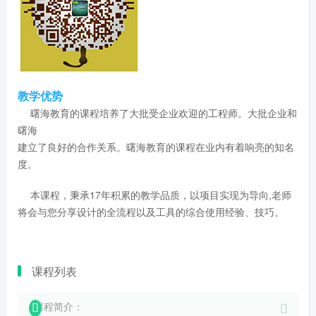
教学优势
曙海教育的课程培养了大批受企业欢迎的工程师。大批企业和
曙海
建立了良好的合作关系。曙海教育的课程在业内有着响亮的知名
度。
本课程，秉承17年积累的教学品质，以项目实现为导向,老师
将会与您分享设计的全流程以及工具的综合使用经验、技巧。
课程列表
课程简介：