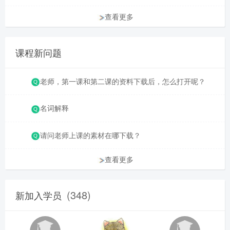
查看更多
课程新问题
老师，第一课和第二课的资料下载后，怎么打开呢？
名词解释
请问老师上课的素材在哪下载？
查看更多
(348)
新加入学员