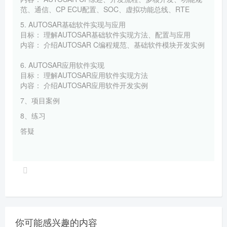
范、通信、CP ECU配置、SOC、虚拟功能总线、RTE
5. AUTOSAR基础软件实现与应用
目标： 理解AUTOSAR基础软件实现方法、配置与应用
内容： 介绍AUTOSAR C编程规范、基础软件模块开发实例
6. AUTOSAR应用软件实现
目标： 理解AUTOSAR应用软件实现方法
内容： 介绍AUTOSAR应用软件开发实例
7、项目案例
8、练习
答疑
你可能感兴趣的内容