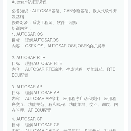
Autosar培训班课程
必备知识：AUTOSAR基础、CAN诊断基础、嵌入式软件开
发基础
授课对象：系统工程师、软件工程师
培训内容：
1. AUTOSAR OS
目标： 理解AUTOSAROS
内容： OSEK OS、AUTOSAR OS对OSEK的扩展等
2. AUTOSAR RTE
目标： 理解AUTOSAR RTE
内容： AUTOSAR RTE综述、生成过程、功能规范、RTE
ECU配置
3. AUTOSAR AP
目标： 理解AUTOSAR AP
内容： AUTOSAR AP综述、应用程序启动和关闭、应用程
序交互、功能规范、程和线程、功能集群、交互、调度、内
存管理、AP ECU配置
4. AUTOSAR CP
目标： 理解AUTOSAR CP
内容： AUTOSAR CP综述、开发流程、多核开发、功能规