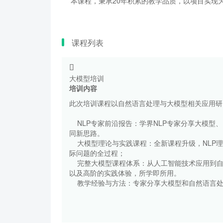
本课程，秉承20年积累的教学品质，以项目实现为
课程列表
大模型培训
培训内容
此次培训课程以自然语言处理与大模型相关应用研
NLP专家前沿报告：学界NLP专家分享大模型
同新思路。
大模型理论与实践课程：全新课程升级，NLP理
际问题的全过程；
完整大模型课程体系：从人工智能技术应用到自
以及高阶的实践体验，所学即所用。
教学经验与方法：专家分享大模型和自然语言处理