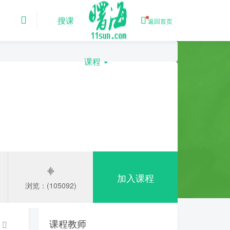
搜课
返回首页
课程
加入课程
浏览：(105092)
课程教师