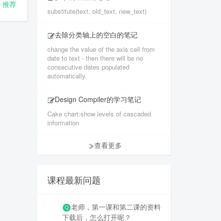
推荐
substitute(text, old_text, new_text)
去除分类轴上的空白的笔记
change the value of the axis cell from
date to text - then there will be no
consecutive dates populated
automatically.
Design Compiler的学习笔记
Cake chart:show levels of cascaded
information
查看更多
课程最新问题
老师，第一课和第二课的资料
下载后，怎么打开呢？