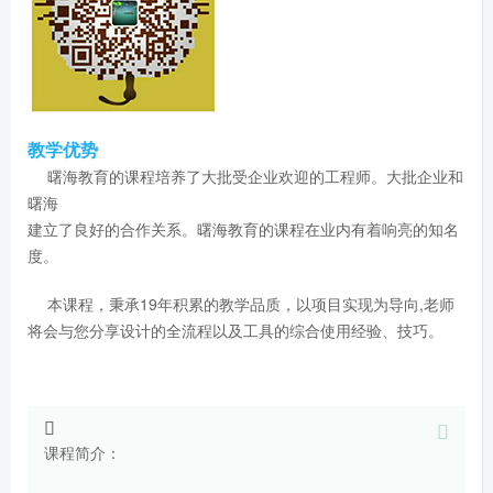
教学优势
曙海教育的课程培养了大批受企业欢迎的工程师。大批企业和
曙海
建立了良好的合作关系。曙海教育的课程在业内有着响亮的知名
度。
本课程，秉承19年积累的教学品质，以项目实现为导向,老师
将会与您分享设计的全流程以及工具的综合使用经验、技巧。
课程简介：