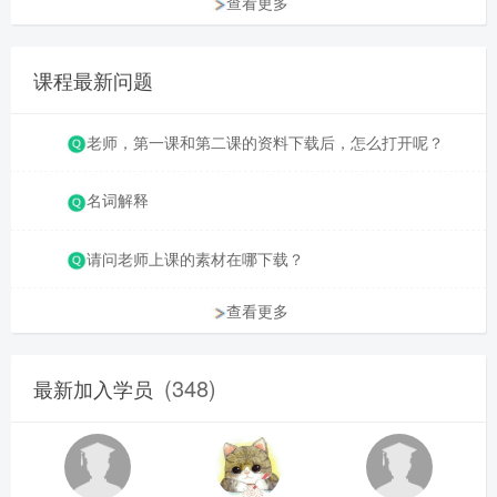
查看更多
课程最新问题
老师，第一课和第二课的资料下载后，怎么打开呢？
名词解释
请问老师上课的素材在哪下载？
查看更多
(348)
最新加入学员