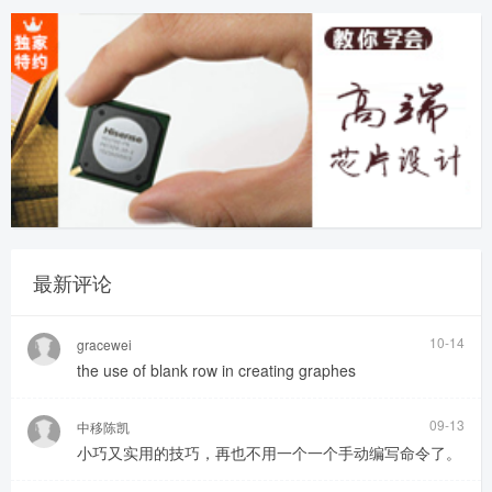
最新评论
10-14
gracewei
the use of blank row in creating graphes
09-13
中移陈凯
小巧又实用的技巧，再也不用一个一个手动编写命令了。