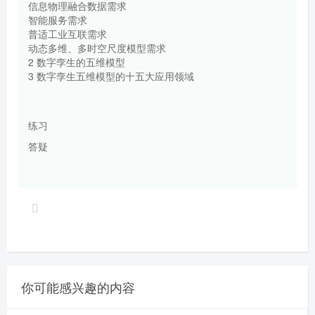
信息物理融合数据需求
智能服务需求
普适工业互联需求
动态多维、多时空尺度模型需求
2 数字孪生的五维模型
3 数字孪生五维模型的十五大应用领域
练习
答疑
你可能感兴趣的内容