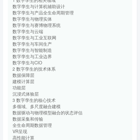
数字孪生与计算机辅助设计
数字孪生与产品全生命周期管理
数字孪生与物理实体
数字孪生与赛博物理系统
数字孪生与云端
数字孪生与工业互联网
数字孪生与车间生产
数字孪生与智能制造
数字孪生与工业边界
数字孪生与CIO
2 数字孪生的技术体系
数据保障层
建模计算层
功能层
沉浸式体验层
3 数字孪生的核心技术
多领域、多尺度融合建模
数据驱动与物理模型融合的状态评估
数据采集和传输
全生命周期数据管理
VR呈现
高性能计算