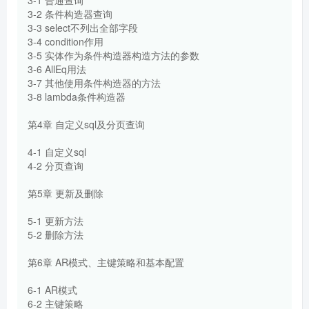
3-2 条件构造器查询
3-3 select不列出全部字段
3-4 condition作用
3-5 实体作为条件构造器构造方法的参数
3-6 AllEq用法
3-7 其他使用条件构造器的方法
3-8 lambda条件构造器
第4章 自定义sql及分页查询
4-1 自定义sql
4-2 分页查询
第5章 更新及删除
5-1 更新方法
5-2 删除方法
第6章 AR模式、主键策略和基本配置
6-1 AR模式
6-2 主键策略