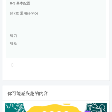
6-3 基本配置
第7章 通用service
练习
答疑
你可能感兴趣的内容