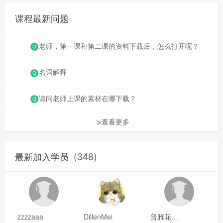
课程最新问题
老师，第一课和第二课的资料下载后，怎么打开呢？
名词解释
请问老师上课的素材在哪下载？
查看更多
(348)
最新加入学员
zzzzaaa
DillenMei
普雅花qya