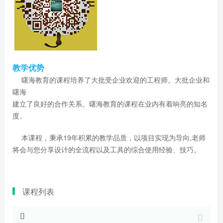
教学优势
曙海教育的课程培养了大批受企业欢迎的工程师。大批企业和
曙海
建立了良好的合作关系。曙海教育的课程在业内有着响亮的知名
度。
本课程，秉承19年积累的教学品质，以项目实现为导向,老师
将会与您分享设计的全流程以及工具的综合使用经验、技巧。
课程列表