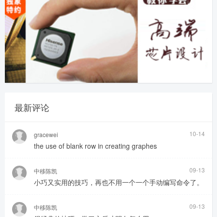
最新评论
10-14
gracewei
the use of blank row in creating graphes
09-13
中移陈凯
小巧又实用的技巧，再也不用一个一个手动编写命令了。
09-13
中移陈凯