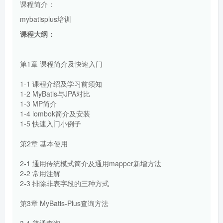
课程简介：
mybatisplus培训
课程大纲：
第1章 课程简介及快速入门
1-1 课程介绍及学习前须知
1-2 MyBatis与JPA对比
1-3 MP简介
1-4 lombok简介及安装
1-5 快速入门小例子
第2章 基本使用
2-1 通用传统模式简介及通用mapper新增方法
2-2 常用注解
2-3 排除非表字段的三种方式
第3章 MyBatis-Plus查询方法
3-1 普通查询