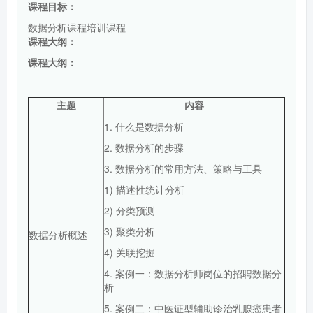
课程目标：
数据分析课程培训课程
课程大纲：
课程大纲：
主题
内容
1. 什么是数据分析
2. 数据分析的步骤
3. 数据分析的常用方法、策略与工具
1) 描述性统计分析
2) 分类预测
3) 聚类分析
数据分析概述
4) 关联挖掘
4. 案例一：数据分析师岗位的招聘数据分
析
5. 案例二：中医证型辅助诊治乳腺癌患者