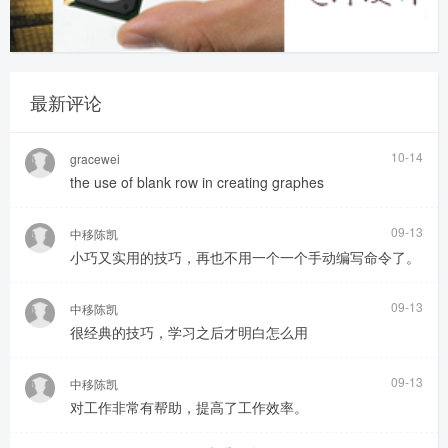
最新评论
10-14
gracewei
the use of blank row in creating graphes
09-13
中移陈凯
小巧又实用的技巧，再也不用一个一个手动编写命令了。
09-13
中移陈凯
很经典的技巧，学习之后才明白怎么用
09-13
中移陈凯
对工作非常有帮助，提高了工作效率。