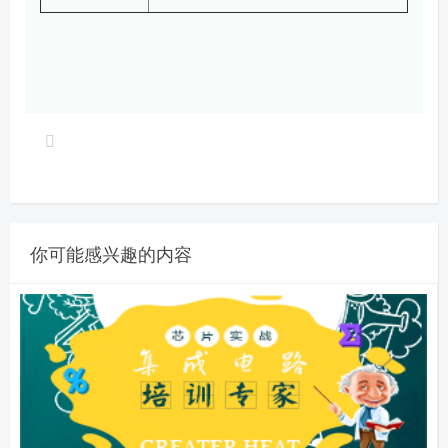
你可能感兴趣的内容