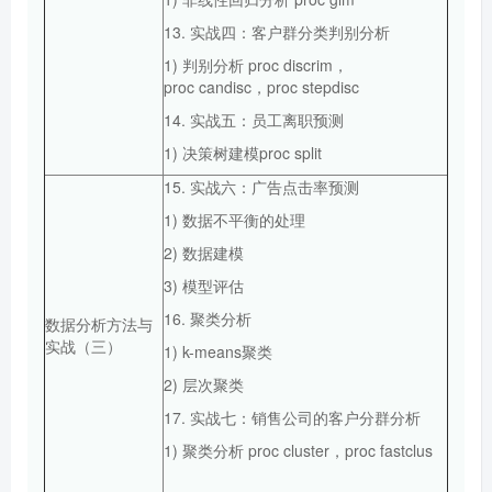
13. 实战四：客户群分类判别分析
1) 判别分析 proc discrim，
proc candisc，proc stepdisc
14. 实战五：员工离职预测
1) 决策树建模proc split
15. 实战六：广告点击率预测
1) 数据不平衡的处理
2) 数据建模
3) 模型评估
16. 聚类分析
数据分析方法与
实战（三）
1) k-means聚类
2) 层次聚类
17. 实战七：销售公司的客户分群分析
1) 聚类分析 proc cluster，proc fastclus