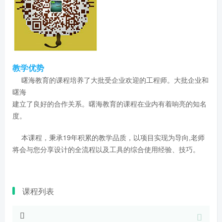
教学优势
曙海教育的课程培养了大批受企业欢迎的工程师。大批企业和
曙海
建立了良好的合作关系。曙海教育的课程在业内有着响亮的知名
度。
本课程，秉承19年积累的教学品质，以项目实现为导向,老师
将会与您分享设计的全流程以及工具的综合使用经验、技巧。
课程列表