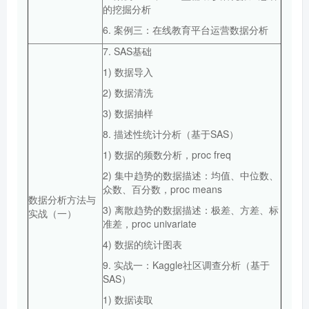
的挖掘分析
6. 案例三：在线教育平台运营数据分析
7. SAS基础
1) 数据导入
2) 数据清洗
3) 数据抽样
8. 描述性统计分析（基于SAS）
1) 数据的频数分析，proc freq
2) 集中趋势的数据描述：均值、中位数、
众数、百分数，proc means
数据分析方法与
3) 离散趋势的数据描述：极差、方差、标
实战（一）
准差，proc univariate
4) 数据的统计图表
9. 实战一：Kaggle社区调查分析（基于
SAS）
1) 数据读取