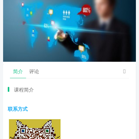
简介
评论
课程简介
联系方式