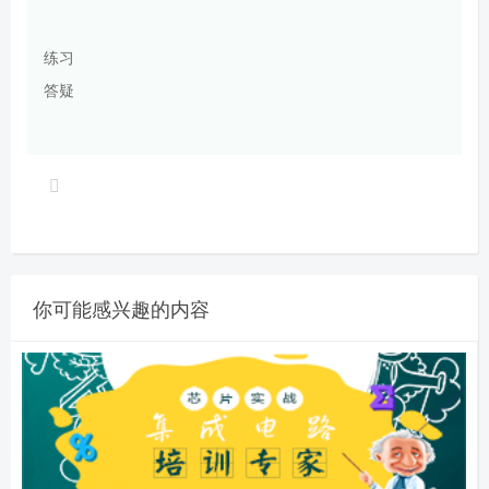
练习
答疑
你可能感兴趣的内容