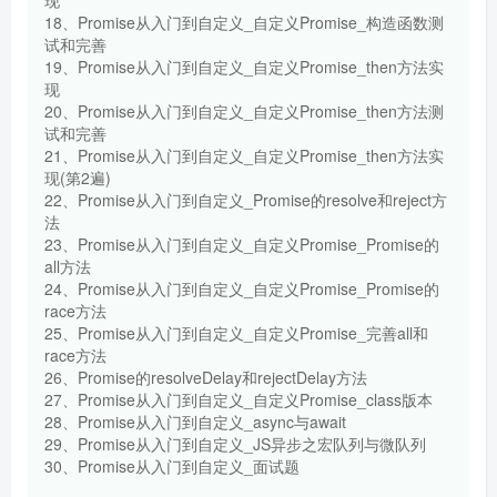
18、Promise从入门到自定义_自定义Promise_构造函数测
试和完善
19、Promise从入门到自定义_自定义Promise_then方法实
现
20、Promise从入门到自定义_自定义Promise_then方法测
试和完善
21、Promise从入门到自定义_自定义Promise_then方法实
现(第2遍)
22、Promise从入门到自定义_Promise的resolve和reject方
法
23、Promise从入门到自定义_自定义Promise_Promise的
all方法
24、Promise从入门到自定义_自定义Promise_Promise的
race方法
25、Promise从入门到自定义_自定义Promise_完善all和
race方法
26、Promise的resolveDelay和rejectDelay方法
27、Promise从入门到自定义_自定义Promise_class版本
28、Promise从入门到自定义_async与await
29、Promise从入门到自定义_JS异步之宏队列与微队列
30、Promise从入门到自定义_面试题