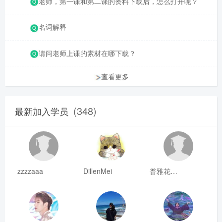
老师，第一课和第二课的资料下载后，怎么打开呢？
名词解释
请问老师上课的素材在哪下载？
查看更多
(348)
最新加入学员
zzzzaaa
DillenMei
普雅花qya