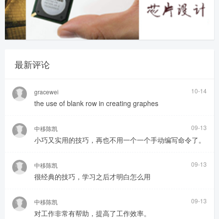
最新评论
10-14
gracewei
the use of blank row in creating graphes
09-13
中移陈凯
小巧又实用的技巧，再也不用一个一个手动编写命令了。
09-13
中移陈凯
很经典的技巧，学习之后才明白怎么用
09-13
中移陈凯
对工作非常有帮助，提高了工作效率。