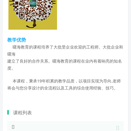
教学优势
曙海教育的课程培养了大批受企业欢迎的工程师。大批企业和
曙海
建立了良好的合作关系。曙海教育的课程在业内有着响亮的知名
度。
本课程，秉承19年积累的教学品质，以项目实现为导向,老师
将会与您分享设计的全流程以及工具的综合使用经验、技巧。
课程列表