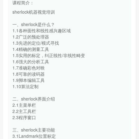
课程简介：
sherlock机器视觉培训
一、sherlock是什么？
1.1各种面性和线性感兴趣区域
1.2广泛的预处理器
1.3先进的定位/模式寻找
1.4精确的测量工具
1.5实用的标定，纠正线性/非线性畸变
1.6强大的分析工具
1.7准确彩色对映
1.8可靠的读码器
1.9脚本编辑工具
1.10算法定制
二、sherlock界面介绍
2.1主菜单栏
2.2主工具栏
2.3程序窗口
三、sherlock主要功能
3.1Landmark位置标定