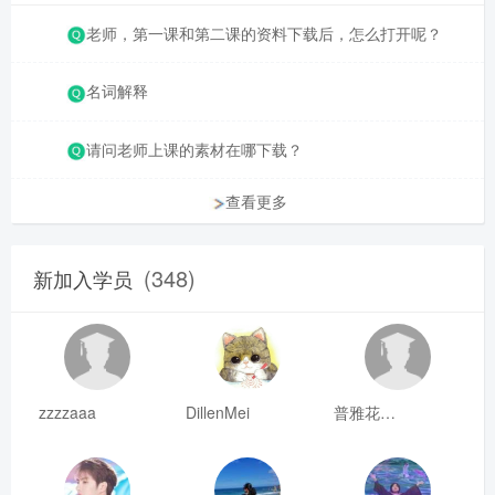
老师，第一课和第二课的资料下载后，怎么打开呢？
名词解释
请问老师上课的素材在哪下载？
查看更多
(348)
新加入学员
zzzzaaa
DillenMei
普雅花qya