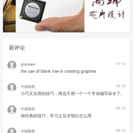
新评论
10-14
gracewei
the use of blank row in creating graphes
09-13
中移陈凯
小巧又实用的技巧，再也不用一个一个手动编写命令了。
09-13
中移陈凯
很经典的技巧，学习之后才明白怎么用
09-13
中移陈凯