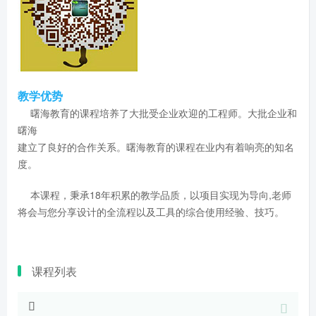
教学优势
曙海教育的课程培养了大批受企业欢迎的工程师。大批企业和
曙海
建立了良好的合作关系。曙海教育的课程在业内有着响亮的知名
度。
本课程，秉承18年积累的教学品质，以项目实现为导向,老师
将会与您分享设计的全流程以及工具的综合使用经验、技巧。
课程列表