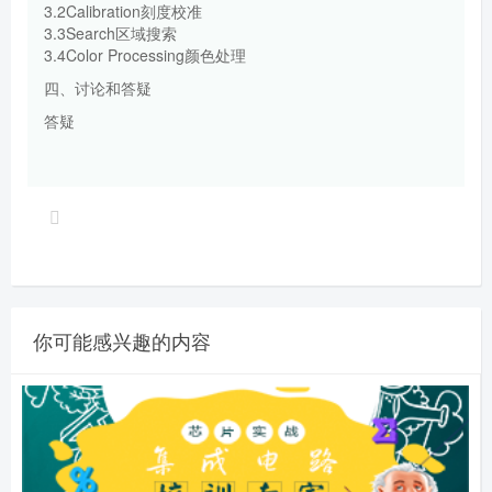
3.2Calibration刻度校准
3.3Search区域搜索
3.4Color Processing颜色处理
四、讨论和答疑
答疑
你可能感兴趣的内容