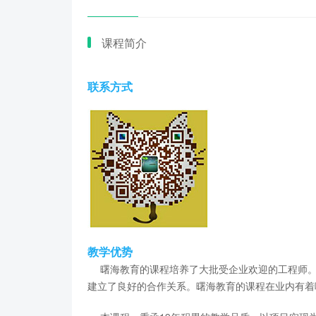
课程简介
联系方式
教学优势
曙海教育的课程培养了大批受企业欢迎的工程师。
建立了良好的合作关系。曙海教育的课程在业内有着