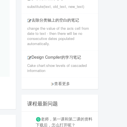
substitute(text, old_text, new_text)
去除分类轴上的空白的笔记
change the value of the axis cell from
date to text - then there will be no
consecutive dates populated
automatically.
Design Compiler的学习笔记
Cake chart:show levels of cascaded
information
查看更多
课程最新问题
老师，第一课和第二课的资料
下载后，怎么打开呢？