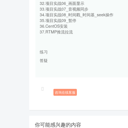
32.项目实战06_画面显示
33.项目实战07_音视频同步
34.项目实战08_时间戳_时间基_seek操作
35.项目实战09_暂停
36.CentOS安装
37.RTMP推流拉流
练习
答疑
咨询在线客服
你可能感兴趣的内容