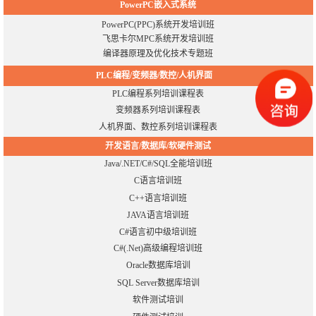
PowerPC嵌入式系统
PowerPC(PPC)系统开发培训班
飞思卡尔MPC系统开发培训班
编译器原理及优化技术专题班
PLC编程/变频器/数控/人机界面
PLC编程系列培训课程表
变频器系列培训课程表
人机界面、数控系列培训课程表
开发语言/数据库/软硬件测试
Java/.NET/C#/SQL全能培训班
C语言培训班
C++语言培训班
JAVA语言培训班
C#语言初中级培训班
C#(.Net)高级编程培训班
Oracle数据库培训
SQL Server数据库培训
软件测试培训