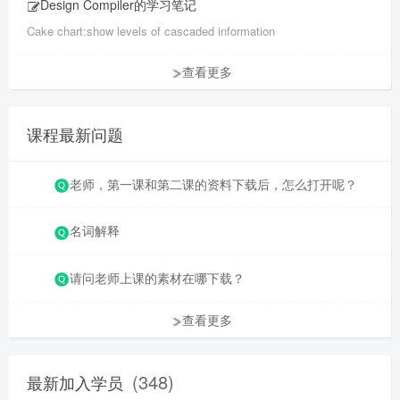
Design Compiler的学习笔记
Cake chart:show levels of cascaded information
查看更多
课程最新问题
老师，第一课和第二课的资料下载后，怎么打开呢？
名词解释
请问老师上课的素材在哪下载？
查看更多
(348)
最新加入学员