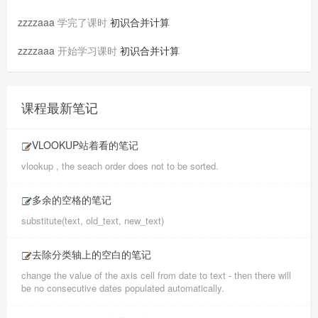
zzzzaaa
学完了课时
初识合并计算
zzzzaaa
开始学习课时
初识合并计算
课程最新笔记
VLOOKUP站着看的笔记
vlookup , the seach order does not to be sorted.
多余的空格的笔记
substitute(text, old_text, new_text)
去除分类轴上的空白的笔记
change the value of the axis cell from date to text - then there will
be no consecutive dates populated automatically.