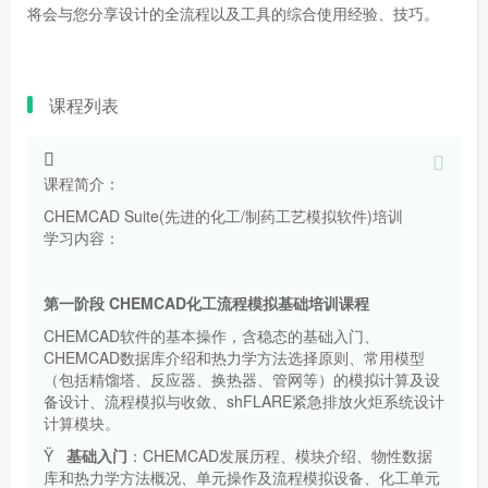
将会与您分享设计的全流程以及工具的综合使用经验、技巧。
课程列表
课程简介：
CHEMCAD Suite(先进的化工/制药工艺模拟软件)培训
学习内容：
第一阶段 CHEMCAD
化工流程模拟基础培训课程
CHEMCAD
软件的基本操作，含稳态的基础入门、
CHEMCAD
数据库介绍和热力学方法选择原则、常用模型
（包括精馏塔、反应器、换热器、管网等）的模拟计算及设
备设计、流程模拟与收敛、
shFLARE
紧急排放火炬系统设计
计算模块。
Ÿ
基础入门
：
CHEMCAD
发展历程、模块介绍、物性数据
库和热力学方法概况、单元操作及流程模拟设备、化工单元