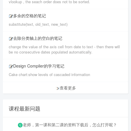
vlookup , the seach order does not to be sorted.
多余的空格的笔记
substitute(text, old_text, new_text)
去除分类轴上的空白的笔记
change the value of the axis cell from date to text - then there will
be no consecutive dates populated automatically.
Design Compiler的学习笔记
Cake chart:show levels of cascaded information
查看更多
课程最新问题
老师，第一课和第二课的资料下载后，怎么打开呢？