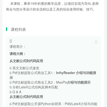
本课程，秉承19年积累的教学品质，以项目实现为导向,老师
将会与您分享设计的全流程以及工具的综合使用经验、技巧。
课程列表
课程简介：
课程大纲：
从文献公式到代码应用
ü 英文文献公式速览
ü Pdf文献提取公式商业工具1：
InftyReader
介绍与功能演
示
ü Pdf文献提取公式商业工具2：MaxPix
介绍与功能演示
ü 分析LateX公式结构及脚本匹配
ü Q & A
从文献公式到代码应用
ü Pdf文献提取公开源Python自研库：Pdf2LateX介绍与功能