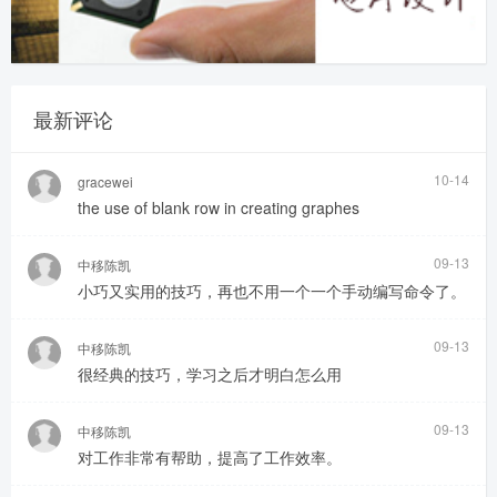
最新评论
10-14
gracewei
the use of blank row in creating graphes
09-13
中移陈凯
小巧又实用的技巧，再也不用一个一个手动编写命令了。
09-13
中移陈凯
很经典的技巧，学习之后才明白怎么用
09-13
中移陈凯
对工作非常有帮助，提高了工作效率。