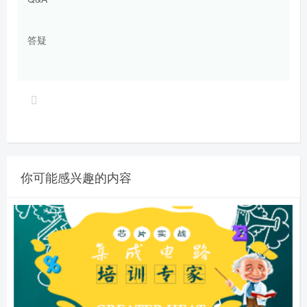
答疑
你可能感兴趣的内容