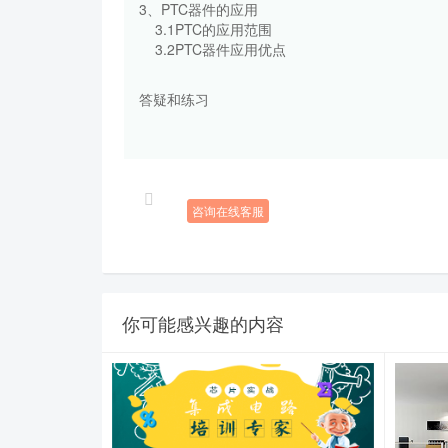
3、PTC器件的应用
3.1PTC的应用范围
3.2PTC器件应用优点
答疑和练习
咨询在线客服
你可能感兴趣的内容