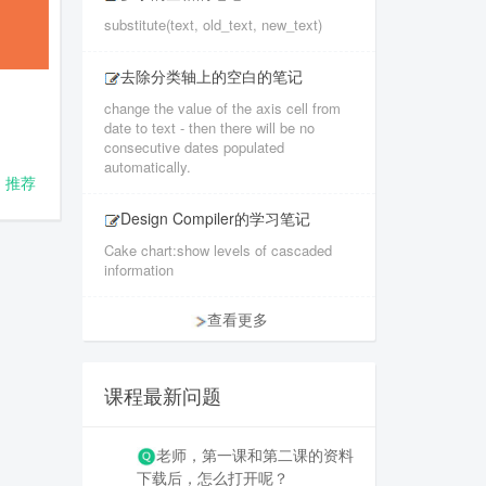
substitute(text, old_text, new_text)
去除分类轴上的空白的笔记
change the value of the axis cell from
date to text - then there will be no
consecutive dates populated
automatically.
推荐
Design Compiler的学习笔记
Cake chart:show levels of cascaded
information
查看更多
课程最新问题
老师，第一课和第二课的资料
下载后，怎么打开呢？