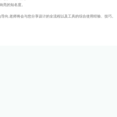
响亮的知名度。
导向,老师将会与您分享设计的全流程以及工具的综合使用经验、技巧。